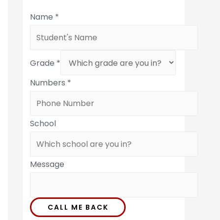
Name
*
Grade
*
Numbers
*
School
Message
CALL ME BACK