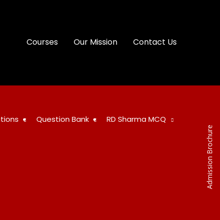
Courses
Our Mission
Contact Us
tions
Question Bank
RD Sharma MCQ
Admission Brochure