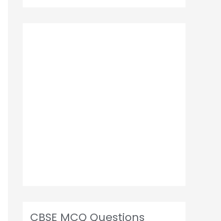
CBSE MCQ Questions