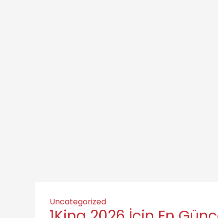
Uncategorized
1King 2026 İçin En Günc