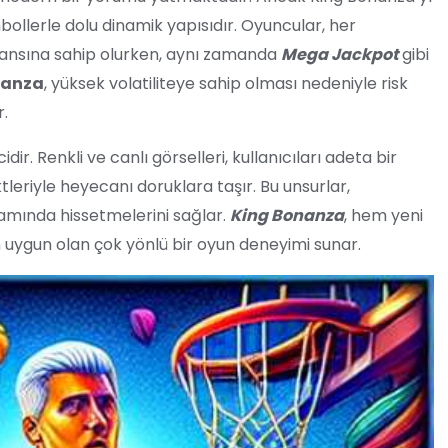
bollerle dolu dinamik yapısıdır. Oyuncular, her
nsına sahip olurken, aynı zamanda
Mega Jackpot
gibi
nanza
, yüksek volatiliteye sahip olması nedeniyle risk
r.
ir. Renkli ve canlı görselleri, kullanıcıları adeta bir
tleriyle heyecanı doruklara taşır. Bu unsurlar,
tamında hissetmelerini sağlar.
King Bonanza
, hem yeni
 uygun olan çok yönlü bir oyun deneyimi sunar.