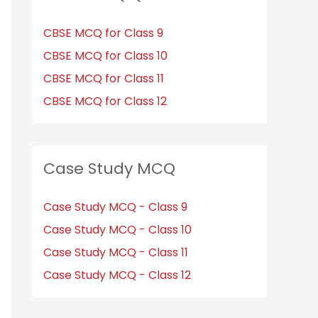
CBSE MCQ for Class 9
CBSE MCQ for Class 10
CBSE MCQ for Class 11
CBSE MCQ for Class 12
Case Study MCQ
Case Study MCQ - Class 9
Case Study MCQ - Class 10
Case Study MCQ - Class 11
Case Study MCQ - Class 12