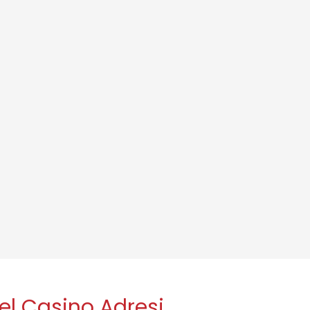
el Casino Adresi