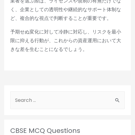
業者を選ぶ際は、ライセンスや規制の有無だけでな
く、企業としての透明性や継続的なサポート体制な
ど、複合的な視点で判断することが重要です。
予期せぬ変化に対して冷静に対応し、リスクを最小
限に抑える行動が、これからの資産運用において大
きな差を生むことになるでしょう。
CBSE MCQ Questions