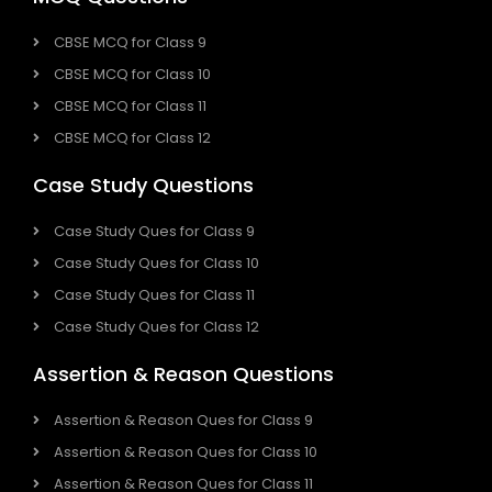
CBSE MCQ for Class 9
CBSE MCQ for Class 10
CBSE MCQ for Class 11
CBSE MCQ for Class 12
Case Study Questions
Case Study Ques for Class 9
Case Study Ques for Class 10
Case Study Ques for Class 11
Case Study Ques for Class 12
Assertion & Reason Questions
Assertion & Reason Ques for Class 9
Assertion & Reason Ques for Class 10
Assertion & Reason Ques for Class 11