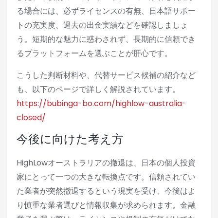
る場合には、必ずライセンスの有無、日本語サポー
トの充実度、過去の出金実績などを確認しましょ
う。短期的な魅力に惑わされず、長期的に信頼でき
るプラットフォームを選ぶことが肝心です。
こうした判断材料や、代替サービス候補の紹介など
も、以下のページで詳しく解説されています。
https://bubinga-bo.com/highlow-australia-
closed/
今後に向けた考え方
HighLowオーストラリアの撤退は、日本の個人投資
家にとって一つの大きな転換点です。信頼されてい
た業者が突然撤退するという現実を受け、今後はよ
り慎重な業者選びと情報収集が求められます。金融