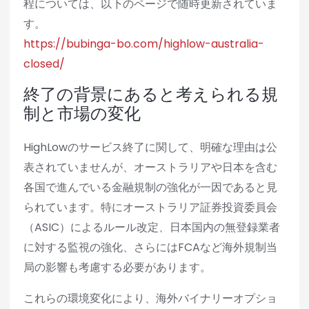
程については、以下のページで随時更新されていま
す。
https://bubinga-bo.com/highlow-australia-
closed/
終了の背景にあると考えられる規
制と市場の変化
HighLowのサービス終了に関して、明確な理由は公
表されていませんが、オーストラリアや日本を含む
各国で進んでいる金融規制の強化が一因であると見
られています。特にオーストラリア証券投資委員会
（ASIC）によるルール改定、日本国内の無登録業者
に対する監視の強化、さらにはFCAなど海外規制当
局の影響も考慮する必要があります。
これらの環境変化により、海外バイナリーオプショ