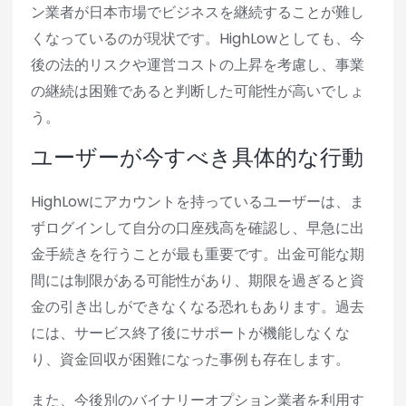
ン業者が日本市場でビジネスを継続することが難し
くなっているのが現状です。HighLowとしても、今
後の法的リスクや運営コストの上昇を考慮し、事業
の継続は困難であると判断した可能性が高いでしょ
う。
ユーザーが今すべき具体的な行動
HighLowにアカウントを持っているユーザーは、ま
ずログインして自分の口座残高を確認し、早急に出
金手続きを行うことが最も重要です。出金可能な期
間には制限がある可能性があり、期限を過ぎると資
金の引き出しができなくなる恐れもあります。過去
には、サービス終了後にサポートが機能しなくな
り、資金回収が困難になった事例も存在します。
また、今後別のバイナリーオプション業者を利用す