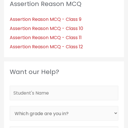
Assertion Reason MCQ
Assertion Reason MCQ - Class 9
Assertion Reason MCQ - Class 10
Assertion Reason MCQ - Class 11
Assertion Reason MCQ - Class 12
Want our Help?