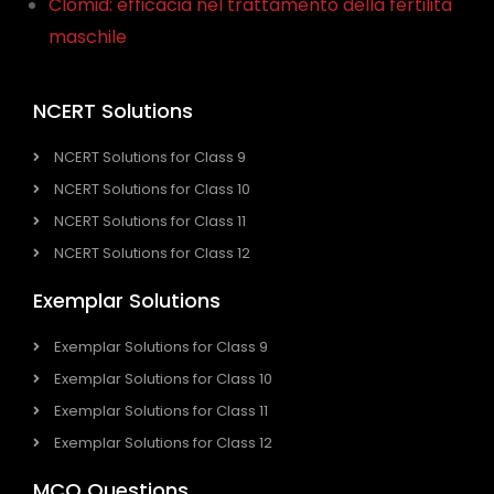
Clomid: efficacia nel trattamento della fertilità
maschile
NCERT Solutions
NCERT Solutions for Class 9
NCERT Solutions for Class 10
NCERT Solutions for Class 11
NCERT Solutions for Class 12
Exemplar Solutions
Exemplar Solutions for Class 9
Exemplar Solutions for Class 10
Exemplar Solutions for Class 11
Exemplar Solutions for Class 12
MCQ Questions