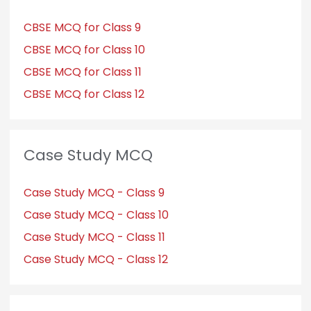
CBSE MCQ for Class 9
CBSE MCQ for Class 10
CBSE MCQ for Class 11
CBSE MCQ for Class 12
Case Study MCQ
Case Study MCQ - Class 9
Case Study MCQ - Class 10
Case Study MCQ - Class 11
Case Study MCQ - Class 12